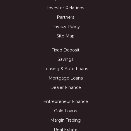
Investor Relations
Partners
Privacy Policy
Site Map
Fixed Deposit
Savings
Leasing & Auto Loans
Mortgage Loans
Dealer Finance
Entrepreneur Finance
Gold Loans
Margin Trading
Real Estate