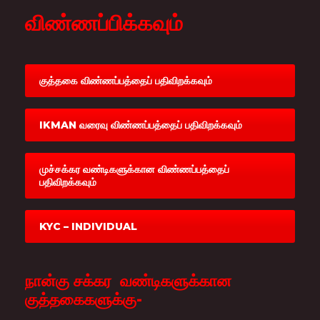
விண்ணப்பிக்கவும்
குத்தகை விண்ணப்பத்தைப் பதிவிறக்கவும்
IKMAN வரைவு விண்ணப்பத்தைப் பதிவிறக்கவும்
முச்சக்கர வண்டிகளுக்கான விண்ணப்பத்தைப்
பதிவிறக்கவும்
KYC – INDIVIDUAL
நான்கு சக்கர வண்டிகளுக்கான
குத்தகைகளுக்கு-