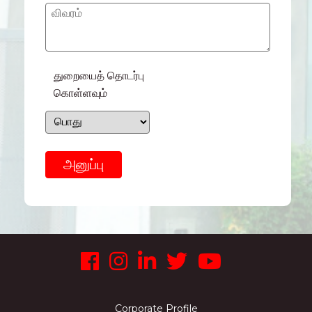
துறையைத் தொடர்பு
கொள்ளவும்
Corporate Profile